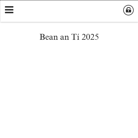
Bean an Tí 2025